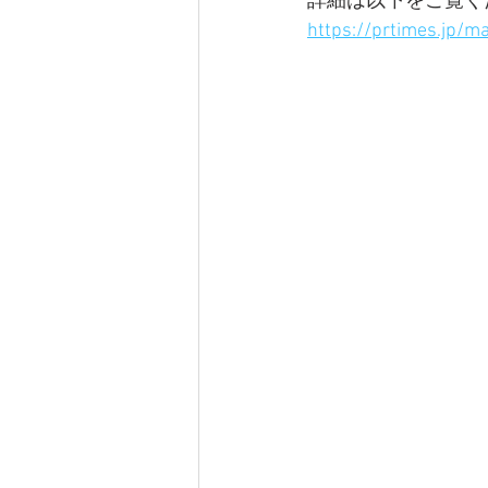
詳細は以下をご覧く
https://prtimes.jp/