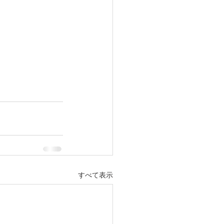
すべて表示