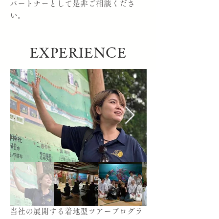
パートナーとして是非ご相談くださ
い。
EXPERIENCE
当社の展開する着地型ツアープログラ