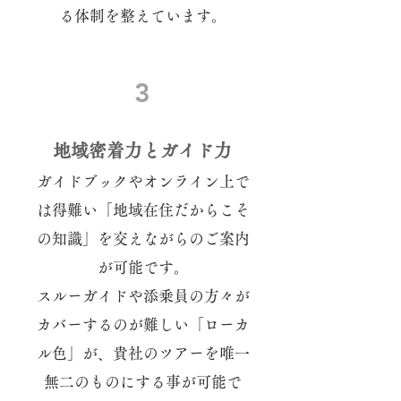
る体制を整えています。
3
地域密着力とガイド力
ガイドブックやオンライン上で
は得難い「地域在住だからこそ
の知識」を交えながらのご案内
が可能です。
スルーガイドや添乗員の方々が
カバーするのが難しい「ローカ
ル色」が、貴社のツアーを唯一
無二のものにする事が可能で