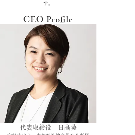
す。
CEO Profile
代表取締役 日髙葵