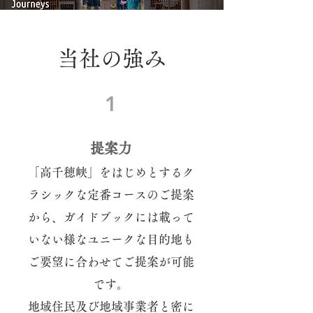
当社の強み
1
​提案力
「高千穂峡」をはじめとするク
ラシックな定番コースのご提案
から、ガイドブックには載って
いない様なユニークな目的地も
ご要望に合わせてご提案が可能
です。
​地域住民及び地域事業者と密に