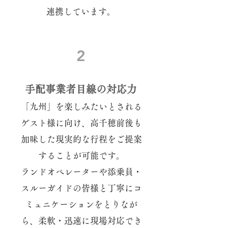
連携しています。
2
手配事業者目線の対応力
「九州」を楽しみたいとされる
ゲスト様に向け、高千穂前後も
加味した現実的な行程をご提案
することが可能です。
ランドオペレーターや添乗員・
スルーガイドの皆様と丁寧にコ
ミュニケーションをとりなが
ら、柔軟・迅速に現場対応でき